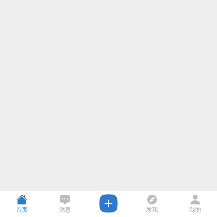
首页
消息
发现
我的