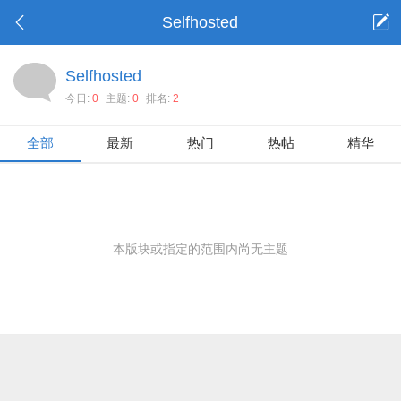
Selfhosted
Selfhosted
今日:
0
主题:
0
排名:
2
全部
最新
热门
热帖
精华
本版块或指定的范围内尚无主题