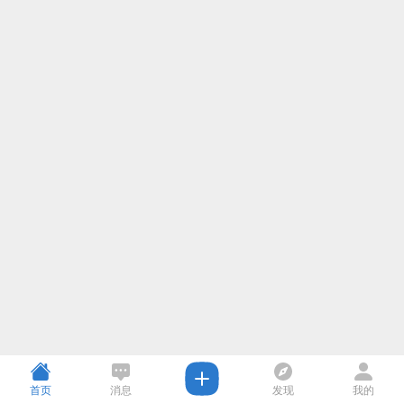
首页
消息
发现
我的