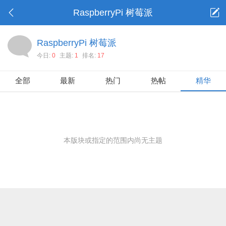
RaspberryPi 树莓派
RaspberryPi 树莓派
今日:
0
主题:
1
排名:
17
全部
最新
热门
热帖
精华
本版块或指定的范围内尚无主题