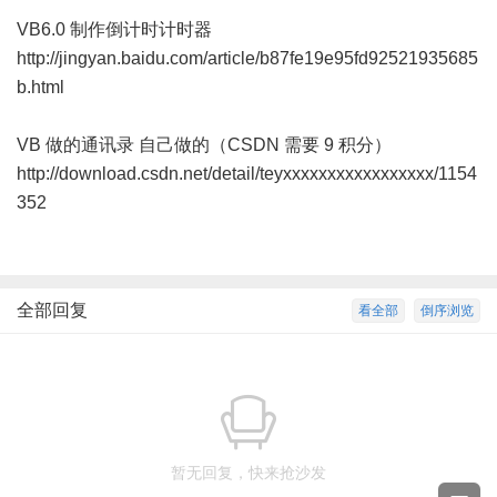
VB6.0 制作倒计时计时器
http://jingyan.baidu.com/article/b87fe19e95fd92521935685
b.html
VB 做的通讯录 自己做的（CSDN 需要 9 积分）
http://download.csdn.net/detail/teyxxxxxxxxxxxxxxxxx/1154
352
全部回复
看全部
倒序浏览
暂无回复，快来抢沙发