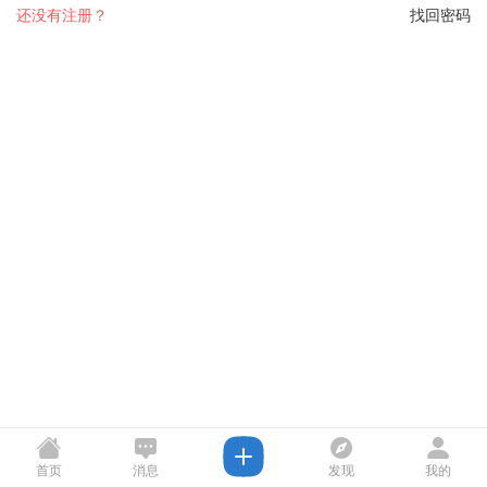
还没有注册？
找回密码
首页
消息
发现
我的