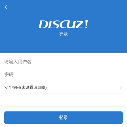
登录
安全提问(未设置请忽略)
登录