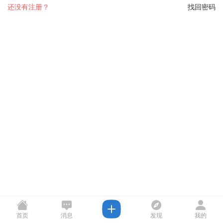
还没有注册？
找回密码
首页
消息
发现
我的