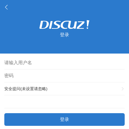
登录
安全提问(未设置请忽略)
登录