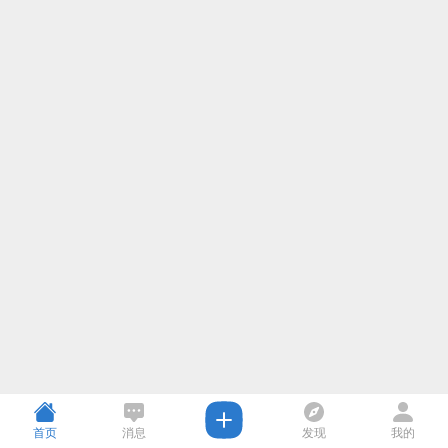
首页
消息
发现
我的