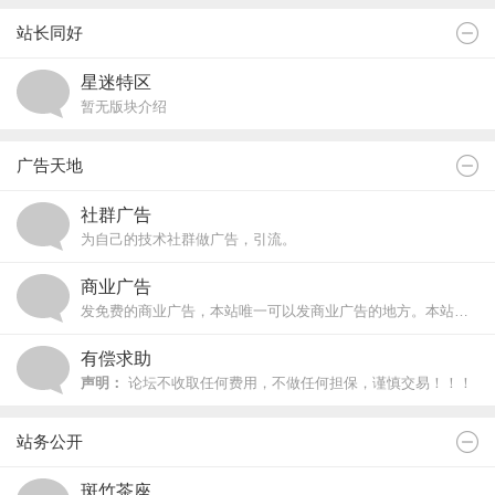
站长同好
星迷特区
暂无版块介绍
广告天地
社群广告
为自己的技术社群做广告，引流。
商业广告
发免费的商业广告，本站唯一可以发商业广告的地方。本站不收取任何费用。禁止重复发广告，广告内容有更新请直接更新帖子。
有偿求助
声明：
论坛不收取任何费用，不做任何担保，谨慎交易！！！
站务公开
斑竹茶座