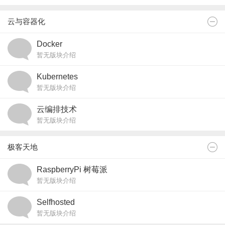
云与容器化
Docker
暂无版块介绍
Kubernetes
暂无版块介绍
云编排技术
暂无版块介绍
极客天地
RaspberryPi 树莓派
暂无版块介绍
Selfhosted
暂无版块介绍