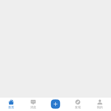
首页
消息
发现
我的